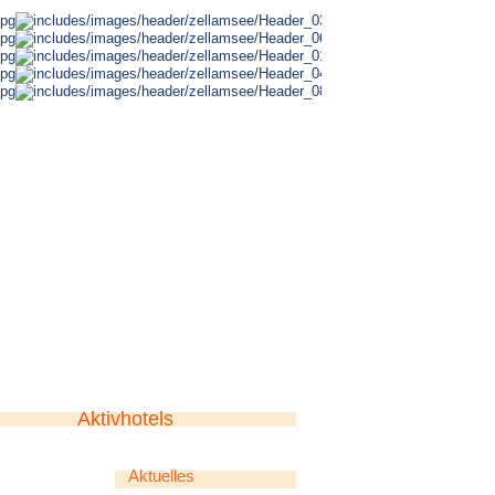
Aktivhotels
Aktuelles