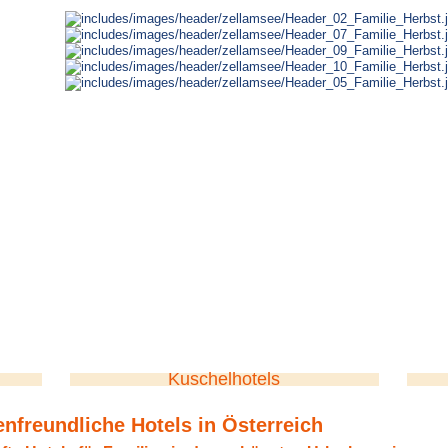
Kuschelhotels
enfreundliche Hotels in Österreich