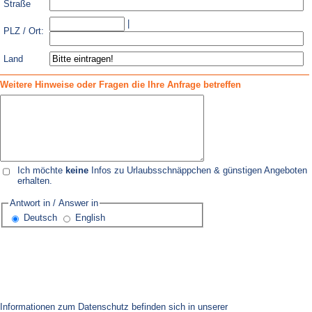
Straße
|
PLZ / Ort:
Land
Weitere Hinweise oder Fragen die Ihre Anfrage betreffen
Ich möchte
keine
Infos zu Urlaubsschnäppchen & günstigen Angeboten
erhalten.
Antwort in / Answer in
Deutsch
English
Informationen zum Datenschutz befinden sich in unserer