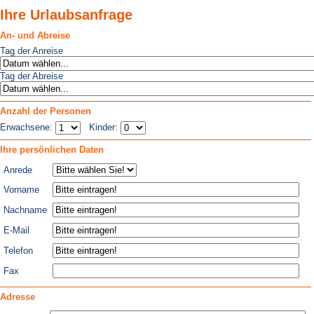
Ihre Urlaubsanfrage
An- und Abreise
Tag der Anreise
Tag der Abreise
Anzahl der Personen
Erwachsene:
Kinder:
Ihre persönlichen Daten
Anrede
Vorname
Nachname
E-Mail
Telefon
Fax
Adresse